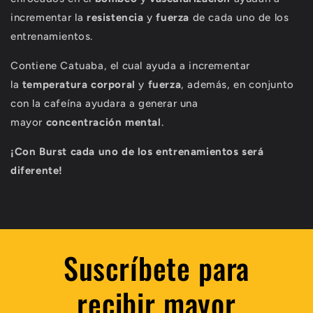
incrementar la
resistencia
y
fuerza
de cada uno de los
entrenamientos.
Contiene Catuaba, el cual ayuda a incrementar
la
temperatura
corporal
y
fuerza
, además, en conjunto
con la cafeína ayudara a generar una
mayor
concentración
mental
.
¡Con Burst cada uno de los entrenamientos será
diferente!
Suscríbete para
recibir mayor